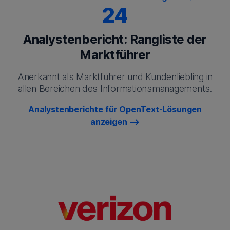
24
Analystenbericht: Rangliste der
Marktführer
Anerkannt als Marktführer und Kundenliebling in
allen Bereichen des Informationsmanagements.
Analystenberichte für OpenText-Lösungen
anzeigen