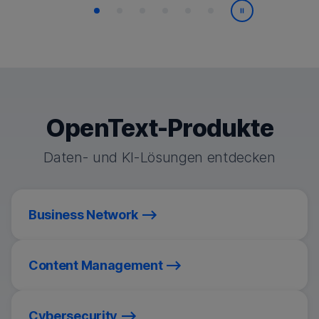
Wiedergabe/
OpenText-Produkte
Daten- und KI-Lösungen entdecken
Business Network
Content Management
Cybersecurity