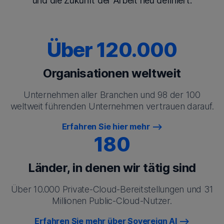
und die Zukunft der Arbeit neu definiert.
Über 120.000
Organisationen weltweit
Unternehmen aller Branchen und 98 der 100
weltweit führenden Unternehmen vertrauen darauf.
Erfahren Sie hier mehr
180
Länder, in denen wir tätig sind
Über 10.000 Private-Cloud-Bereitstellungen und 31
Millionen Public-Cloud-Nutzer.
Erfahren Sie mehr über Sovereign AI