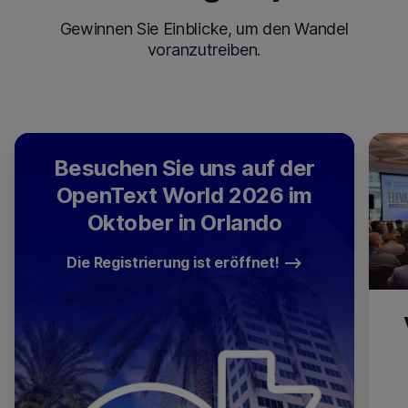
Gewinnen Sie Einblicke, um den Wandel
voranzutreiben.
Besuchen Sie uns auf der
OpenText World 2026 im
Oktober in Orlando
Die Registrierung ist eröffnet!