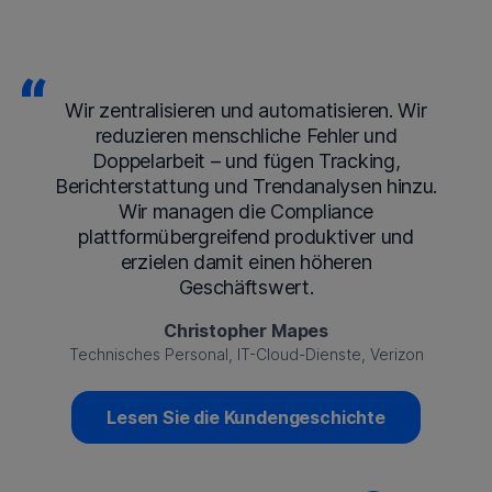
Wir zentralisieren und automatisieren. Wir
reduzieren menschliche Fehler und
Doppelarbeit – und fügen Tracking,
Berichterstattung und Trendanalysen hinzu.
Wir managen die Compliance
plattformübergreifend produktiver und
erzielen damit einen höheren
Geschäftswert.
Christopher Mapes
Technisches Personal, IT-Cloud-Dienste, Verizon
Lesen Sie die Kundengeschichte