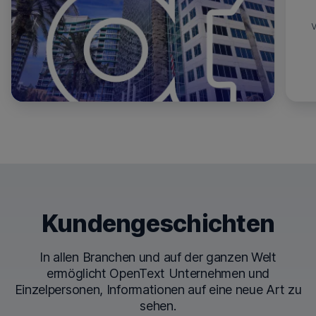
Kundengeschichten
In allen Branchen und auf der ganzen Welt
ermöglicht OpenText Unternehmen und
Einzelpersonen, Informationen auf eine neue Art zu
sehen.