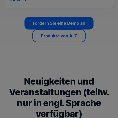
Fordern Sie eine Demo an
Produkte von A–Z
Neuigkeiten und
Veranstaltungen (teilw.
nur in engl. Sprache
verfügbar)