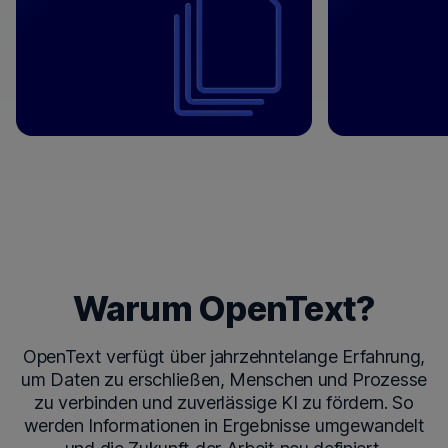
⟶
Warum OpenText?
OpenText verfügt über jahrzehntelange Erfahrung,
um Daten zu erschließen, Menschen und Prozesse
zu verbinden und zuverlässige KI zu fördern. So
werden Informationen in Ergebnisse umgewandelt