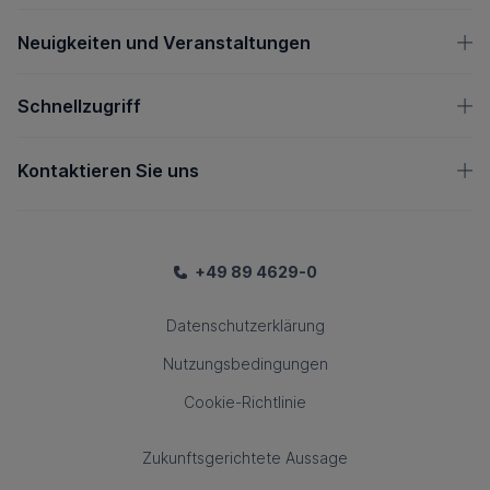
Neuigkeiten und Veranstaltungen
Schnellzugriff
Kontaktieren Sie uns
+49 89 4629-0
Datenschutzerklärung
Nutzungsbedingungen
Cookie-Richtlinie
Zukunftsgerichtete Aussage