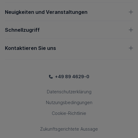
Neuigkeiten und Veranstaltungen
Schnellzugriff
Kontaktieren Sie uns
+49 89 4629-0
Datenschutzerklärung
Nutzungsbedingungen
Cookie-Richtlinie
Zukunftsgerichtete Aussage