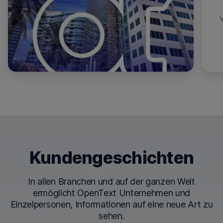
Kundengeschichten
In allen Branchen und auf der ganzen Welt
ermöglicht OpenText Unternehmen und
Einzelpersonen, Informationen auf eine neue Art zu
sehen.