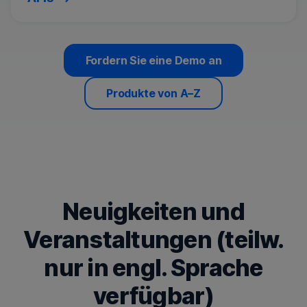
Fordern Sie eine Demo an
Produkte von A–Z
Neuigkeiten und
Veranstaltungen (teilw.
nur in engl. Sprache
verfügbar)