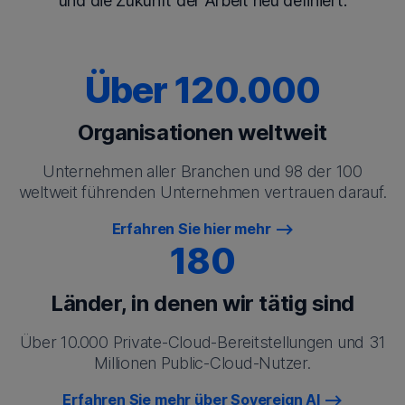
und die Zukunft der Arbeit neu definiert.
Über 120.000
Organisationen weltweit
Unternehmen aller Branchen und 98 der 100
weltweit führenden Unternehmen vertrauen darauf.
Erfahren Sie hier mehr
180
Länder, in denen wir tätig sind
Über 10.000 Private-Cloud-Bereitstellungen und 31
Millionen Public-Cloud-Nutzer.
Erfahren Sie mehr über Sovereign AI