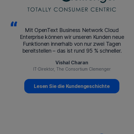
Mit OpenText Business Network Cloud
Enterprise können wir unseren Kunden neue
Funktionen innerhalb von nur zwei Tagen
bereitstellen – das ist rund 95 % schneller.
Vishal Charan
IT-Direktor, The Consortium Clemenger
Lesen Sie die Kundengeschichte