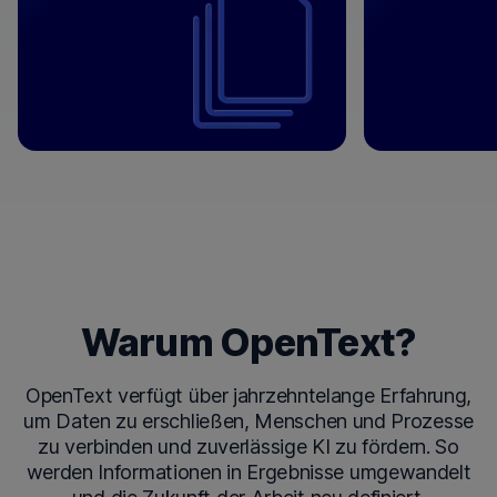
⟶
Warum OpenText?
OpenText verfügt über jahrzehntelange Erfahrung,
um Daten zu erschließen, Menschen und Prozesse
zu verbinden und zuverlässige KI zu fördern. So
werden Informationen in Ergebnisse umgewandelt