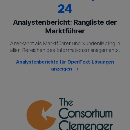
24
Analystenbericht: Rangliste der
Marktführer
Anerkannt als Marktführer und Kundenliebling in
allen Bereichen des Informationsmanagements.
Analystenberichte für OpenText-Lösungen
anzeigen