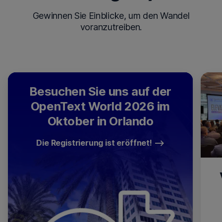
Gewinnen Sie Einblicke, um den Wandel
voranzutreiben.
Besuchen Sie uns auf der
OpenText World 2026 im
Oktober in Orlando
Die Registrierung ist eröffnet!